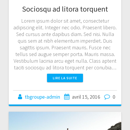
Sociosqu ad litora torquent
Lorem ipsum dolor sit amet, consectetur
adipiscing elit. Integer nec odio. Praesent libero.
Sed cursus ante dapibus diam. Sed nisi. Nulla
quis sem at nibh elementum imperdiet. Duis
sagittis ipsum. Praesent mauris. Fusce nec
tellus sed augue semper porta. Mauris massa.
Vestibulum lacinia arcu eget nulla. Class aptent
taciti sociosqu ad litora torquent per conubia…
LIRE LA SUITE
tbgroupe-admin
avril 15, 2016
0