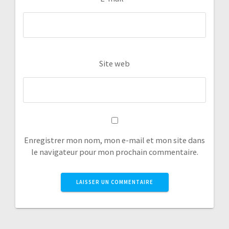
Site web
Enregistrer mon nom, mon e-mail et mon site dans
le navigateur pour mon prochain commentaire.