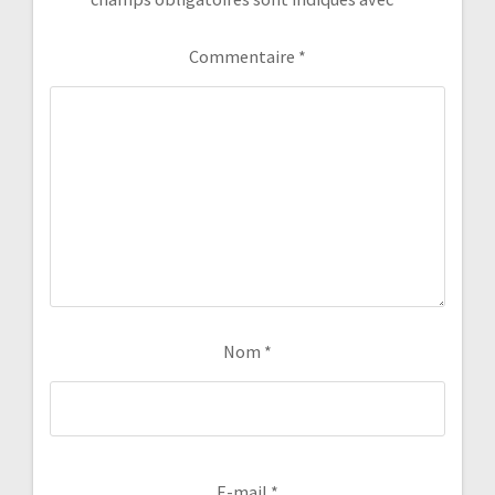
Commentaire
*
Nom
*
E-mail
*