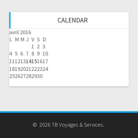
CALENDAR
avril 2016
L
M
M
J
V
S
D
1
2
3
4
5
6
7
8
9
10
11
12
13
14
15
16
17
18
19
20
21
22
23
24
25
26
27
28
29
30
© 2026 TB Voyages & Services.